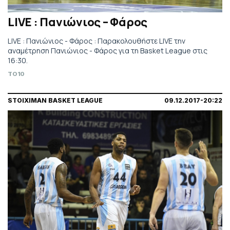
LIVE : Πανιώνιος – Φάρος
LIVE : Πανιώνιος - Φάρος : Παρακολουθήστε LIVE την
αναμέτρηση Πανιώνιος - Φάρος για τη Basket League στις
16:30.
TO10
STOIXIMAN BASKET LEAGUE
09.12.2017-20:22