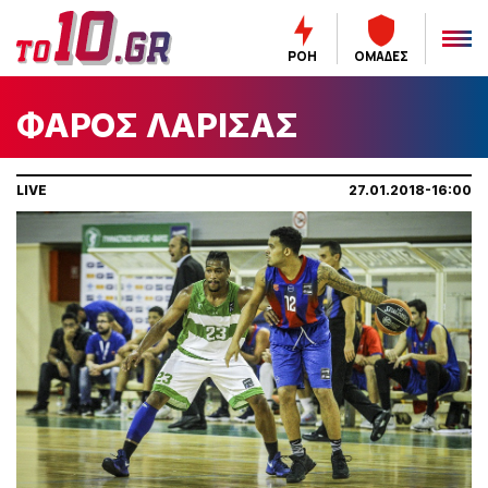
ΡΟΗ
ΟΜΑΔΕΣ
ΦΑΡΟΣ ΛΑΡΙΣΑΣ
LIVE
27.01.2018-16:00