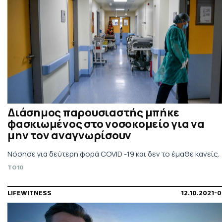
Διάσημος παρουσιαστής μπήκε
φασκιωμένος στο νοσοκομείο για να
μην τον αναγνωρίσουν
Νόσησε για δεύτερη φορά COVID -19 και δεν το έμαθε κανείς.
TO10
LIFEWITNESS
12.10.2021-