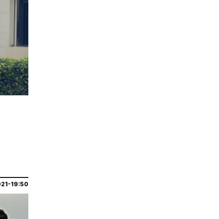
021-19:50