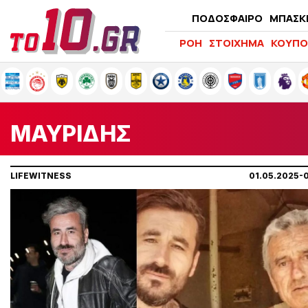
ΠΟΔΟΣΦΑΙΡΟ
ΜΠΑΣΚ
ΡΟΗ
ΣΤΟΙΧΗΜΑ
ΚΟΥΠΟ
ΜΑΥΡΙΔΗΣ
LIFEWITNESS
01.05.2025-