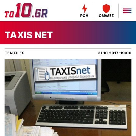
ΡΟΗ
ΟΜΑΔΕΣ
TAXIS NET
TEN FILES
31.10.2017-19:00