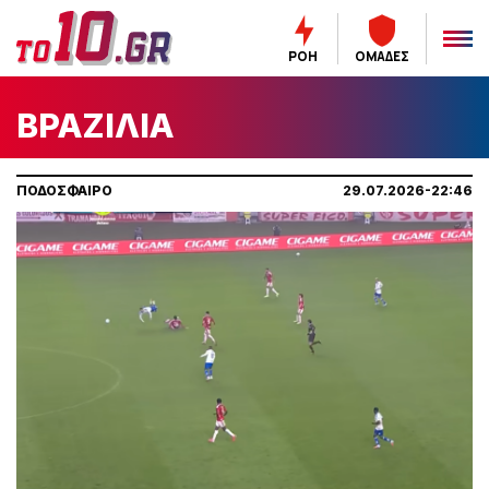
ΡΟΗ
ΟΜΑΔΕΣ
ΒΡΑΖΙΛΙΑ
ΠΟΔΟΣΦΑΙΡΟ
29.07.2026-22:46