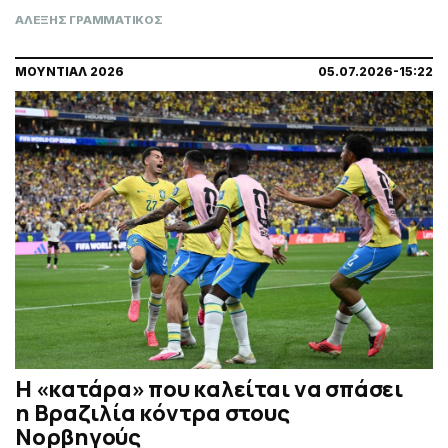
ΑΛΕΞΗΣ ΓΡΑΜΜΑΤΙΚΟΣ
ΜΟΥΝΤΙΑΛ 2026
05.07.2026-15:22
Η «κατάρα» που καλείται να σπάσει
η Βραζιλία κόντρα στους
Νορβηγούς