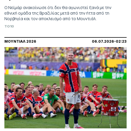
Ο Νεϊμάρ ανακοίνωσε ότι δεν θα αγωνιστεί ξανά με την
εθνική ομάδα της Βραζιλίας μετά από την ήττα από τη
Νορβηγία και τον αποκλεισμό από το Μουντιάλ.
TO10
ΜΟΥΝΤΙΑΛ 2026
06.07.2026-02:23