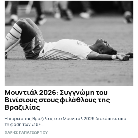
Μουντιάλ 2026: Συγγνώμη του
Βινίσιους στους φιλάθλους της
Βραζιλίας
Η πορεία της Βραζιλίας στο Μουντιάλ 2026 διακόπηκε από
τη φάση των «16»...
ΧΑΡΗΣ ΠΑΠΑΓΕΩΡΓΙΟΥ