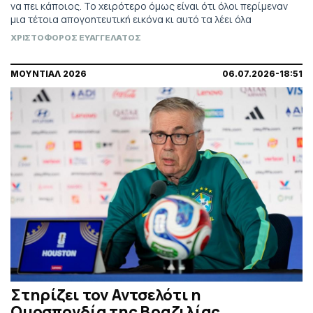
να πει κάποιος. Το χειρότερο όμως είναι ότι όλοι περίμεναν
μια τέτοια απογοητευτική εικόνα κι αυτό τα λέει όλα
ΧΡΙΣΤΟΦΟΡΟΣ ΕΥΑΓΓΕΛΑΤΟΣ
ΜΟΥΝΤΙΑΛ 2026
06.07.2026-18:51
Στηρίζει τον Αντσελότι η
Ομοσπονδία της Βραζιλίας