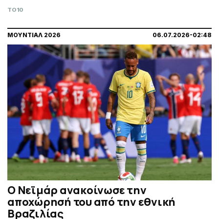
TO10
ΜΟΥΝΤΙΑΛ 2026
06.07.2026-02:48
Ο Νεϊμάρ ανακοίνωσε την
αποχώρησή του από την εθνική
Βραζιλίας