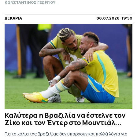
ΚΩΝΣΤΑΝΤΙΝΟΣ ΓΕΩΡΓΙΟΥ
ΔΕΚΑΡΙΑ
06.07.2026-19:59
Καλύτερα η Βραζιλία να έστελνε τον
Ζίκο και τον Έντερ στο Μουντιάλ...
Για τα χάλια της Βραζιλίας δεν υπάρχουν και πολλά λόγια για