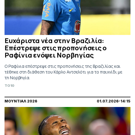
Ευχάριστα νέα στην Βραζιλία:
Επέστρεψε στις προπονήσεις ο
Ραφίνια ενόψει Νορβηγίας
Ο Ραφίνια επέστρεψε στις προπονήσεις της Βραζιλίας και
τέθηκε στη διάθεση του Κάρλο Αντσελότι για το παιχνίδι με
τη Νορβηγία.
TO10
ΜΟΥΝΤΙΑΛ 2026
01.07.2026-14:15