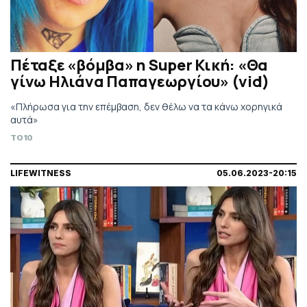
Πέταξε «βόμβα» η Super Κική: «Θα
γίνω Ηλιάνα Παπαγεωργίου» (vid)
«Πλήρωσα για την επέμβαση, δεν θέλω να τα κάνω χορηγικά
αυτά»
TO10
LIFEWITNESS
05.06.2023-20:15