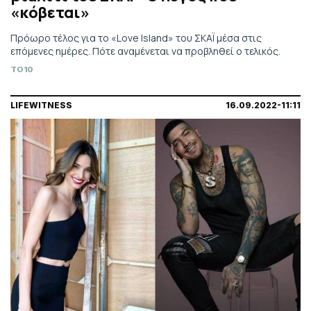
«κόβεται»
Πρόωρο τέλος για το «Love Island» του ΣΚΑΪ μέσα στις
επόμενες ημέρες. Πότε αναμένεται να προβληθεί ο τελικός.
TO10
LIFEWITNESS
16.09.2022-11:11