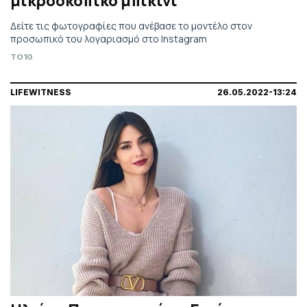
μικροσκοπικό μπικίνι
Δείτε τις φωτογραφίες που ανέβασε το μοντέλο στον
προσωπικό του λογαριασμό στο Instagram
TO10
LIFEWITNESS
26.05.2022-13:24