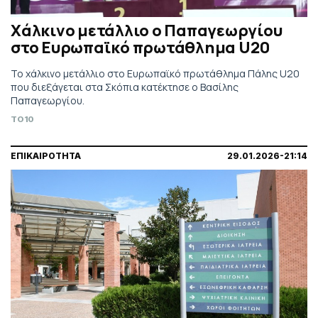
Χάλκινο μετάλλιο ο Παπαγεωργίου
στο Ευρωπαϊκό πρωτάθλημα U20
Το χάλκινο μετάλλιο στο Ευρωπαϊκό πρωτάθλημα Πάλης U20
που διεξάγεται στα Σκόπια κατέκτησε ο Βασίλης
Παπαγεωργίου.
TO10
ΕΠΙΚΑΙΡΟΤΗΤΑ
29.01.2026-21:14