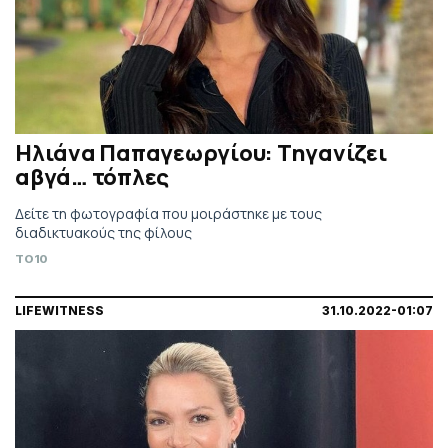
Ηλιάνα Παπαγεωργίου: Τηγανίζει
αβγά… τόπλες
Δείτε τη φωτογραφία που μοιράστηκε με τους
διαδικτυακούς της φίλους
TO10
LIFEWITNESS
31.10.2022-01:07