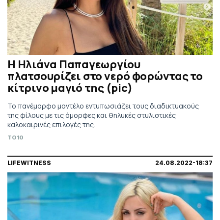
Η Ηλιάνα Παπαγεωργίου
πλατσουρίζει στο νερό φορώντας το
κίτρινο μαγιό της (pic)
Το πανέμορφο μοντέλο εντυπωσιάζει τους διαδικτυακούς
της φίλους με τις όμορφες και θηλυκές στυλιστικές
καλοκαιρινές επιλογές της.
TO10
LIFEWITNESS
24.08.2022-18:37