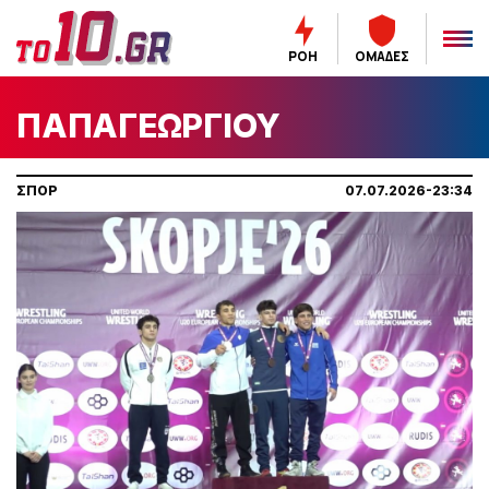
ΡΟΗ
ΟΜΑΔΕΣ
ΠΑΠΑΓΕΩΡΓΙΟΥ
ΣΠΟΡ
07.07.2026-23:34