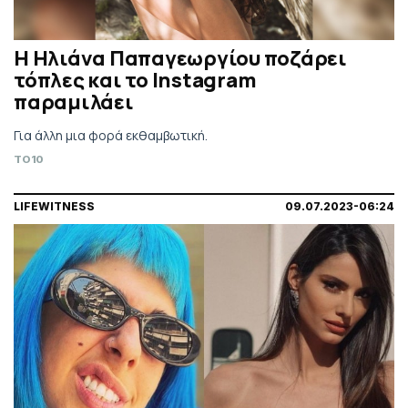
Η Ηλιάνα Παπαγεωργίου ποζάρει
τόπλες και το Instagram
παραμιλάει
Για άλλη μια φορά εκθαμβωτική.
TO10
LIFEWITNESS
09.07.2023-06:24