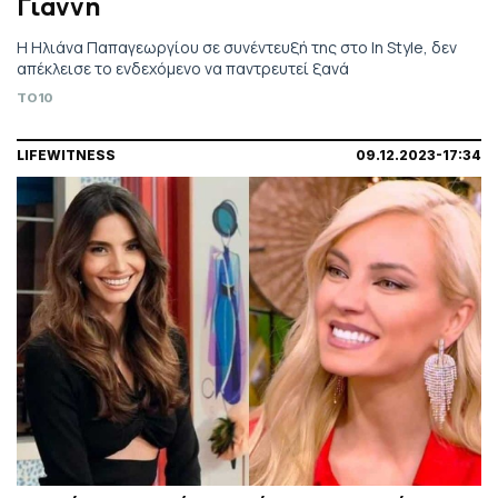
Γιάννη
Η Ηλιάνα Παπαγεωργίου σε συνέντευξή της στο In Style, δεν
απέκλεισε το ενδεχόμενο να παντρευτεί ξανά
TO10
LIFEWITNESS
09.12.2023-17:34