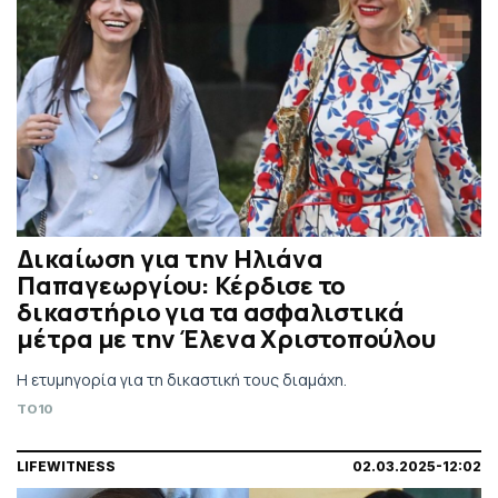
Δικαίωση για την Ηλιάνα
Παπαγεωργίου: Κέρδισε το
δικαστήριο για τα ασφαλιστικά
μέτρα με την Έλενα Χριστοπούλου
Η ετυμηγορία για τη δικαστική τους διαμάχη.
TO10
LIFEWITNESS
02.03.2025-12:02