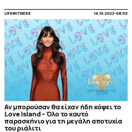
LIFEWITNESS
14.10.2022-08:03
Αν μπορούσαν θα είχαν ήδη κόψει το
Love Island – Όλο το καυτό
παρασκήνιο για τη μεγάλη αποτυχία
του ριάλιτι