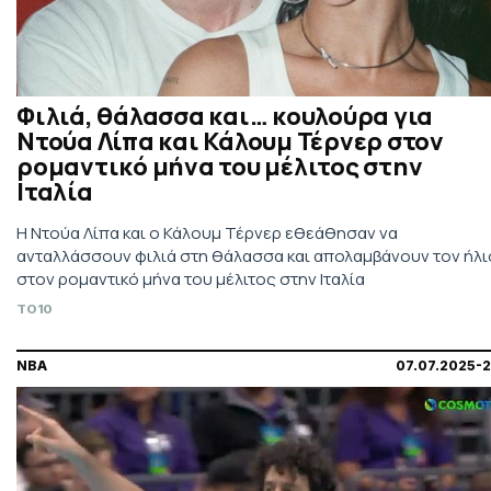
Φιλιά, θάλασσα και… κουλούρα για
Ντούα Λίπα και Κάλουμ Τέρνερ στον
ρομαντικό μήνα του μέλιτος στην
Ιταλία
Η Ντούα Λίπα και ο Κάλουμ Τέρνερ εθεάθησαν να
ανταλλάσσουν φιλιά στη θάλασσα και απολαμβάνουν τον ήλι
στον ρομαντικό μήνα του μέλιτος στην Ιταλία
TO10
NBA
07.07.2025-2