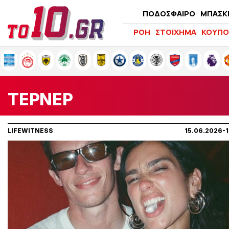
ΠΟΔΟΣΦΑΙΡΟ
ΜΠΑΣΚ
ΡΟΗ
ΣΤΟΙΧΗΜΑ
ΚΟΥΠΟ
ΤΕΡΝΕΡ
LIFEWITNESS
15.06.2026-1