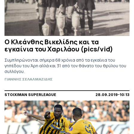
Ο Κλεάνθης Βικελίδης και τα
εγκαίνια του Χαριλάου (pics/vid)
Συμπληρώνονται σήμερα 68 χρόνια από τα εγκαίνια του
γηπέδου του Άρη αλλά και 31 από τον θάνατο του θρύλου του
συλλόγου.
ΓΙΑΝΝΗΣ ΣΕΛΑΛΜΑΖΙΔΗΣ
STOIXIMAN SUPERLEAGUE
28.09.2019-10:13