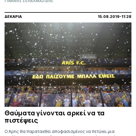
ΓΙΑΝΝΗΣ ΣΕΛΑΛΜΑΖΙΔΗΣ
αποκλεισμός
ΔΕΚΑΡΙΑ
15.08.2019-11:28
Θαύματα γίνονται αρκεί να τα
πιστέψεις
Ο Άρης θα παραταχθεί αποφασισμένος να πετύχει μια