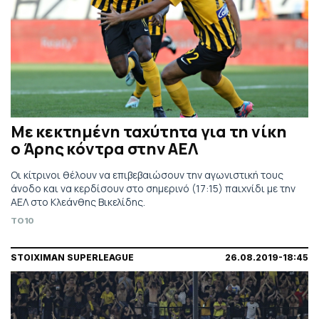
Με κεκτημένη ταχύτητα για τη νίκη
ο Άρης κόντρα στην ΑΕΛ
Οι κίτρινοι θέλουν να επιβεβαιώσουν την αγωνιστική τους
άνοδο και να κερδίσουν στο σημερινό (17:15) παιχνίδι με την
ΑΕΛ στο Κλεάνθης Βικελίδης.
TO10
STOIXIMAN SUPERLEAGUE
26.08.2019-18:45