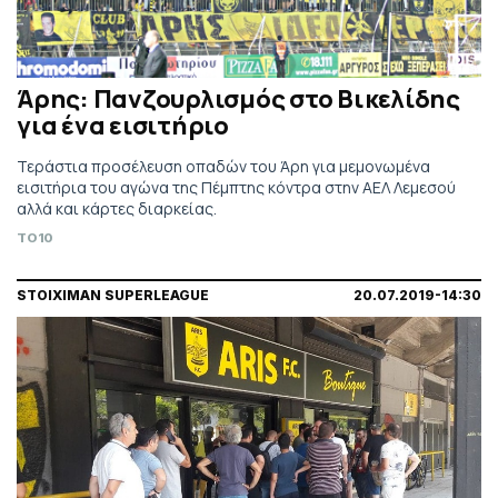
Άρης: Πανζουρλισμός στο Βικελίδης
για ένα εισιτήριο
Τεράστια προσέλευση οπαδών του Άρη για μεμονωμένα
εισιτήρια του αγώνα της Πέμπτης κόντρα στην ΑΕΛ Λεμεσού
αλλά και κάρτες διαρκείας.
TO10
STOIXIMAN SUPERLEAGUE
20.07.2019-14:30