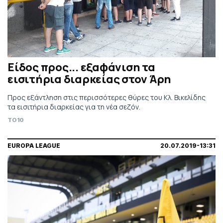
Είδος προς... εξαφάνιση τα
εισιτήρια διαρκείας στον Άρη
Προς εξάντληση στις περισσότερες θύρες του Κλ. Βικελίδης
τα εισιτήρια διαρκείας για τη νέα σεζόν.
TO10
EUROPA LEAGUE
20.07.2019-13:31