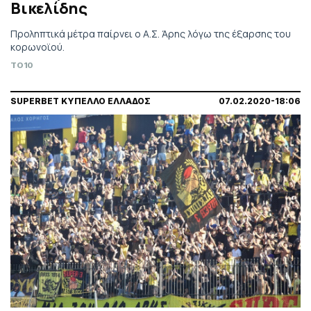
Βικελίδης
Προληπτικά μέτρα παίρνει ο Α.Σ. Άρης λόγω της έξαρσης του
κορωνοϊού.
TO10
SUPERBET ΚΥΠΕΛΛΟ ΕΛΛΑΔΟΣ
07.02.2020-18:06