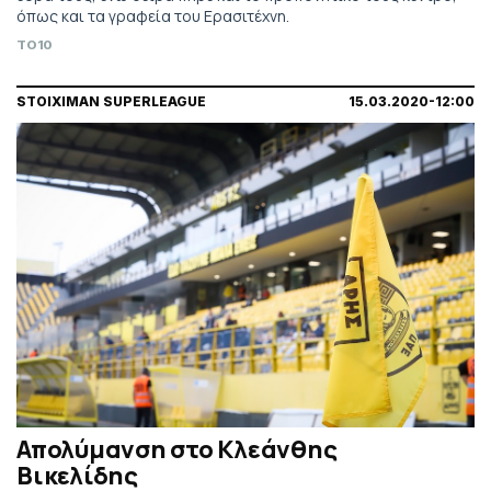
όπως και τα γραφεία του Ερασιτέχνη.
TO10
STOIXIMAN SUPERLEAGUE
15.03.2020-12:00
Απολύμανση στο Κλεάνθης
Βικελίδης