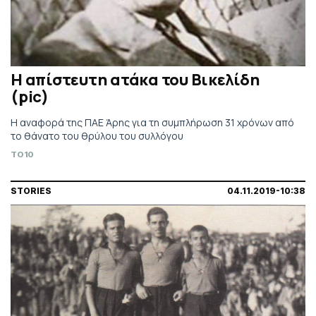
Η απίστευτη ατάκα του Βικελίδη
(pic)
H αναφορά της ΠΑΕ Άρης για τη συμπλήρωση 31 χρόνων από
το θάνατο του θρύλου του συλλόγου
TO10
STORIES
04.11.2019-10:38