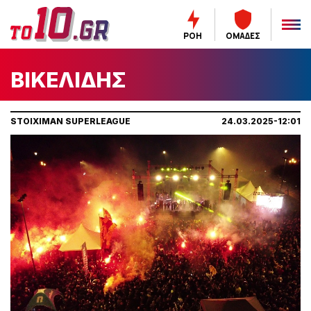
ΡΟΗ
ΟΜΑΔΕΣ
ΒΙΚΕΛΙΔΗΣ
STOIXIMAN SUPERLEAGUE
24.03.2025-12:01