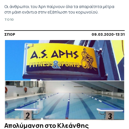
Οι άνθρωποι του Άρη παίρνουν όλα τα απαραίτητα μέτρα
στη μάχη ενάντια στην εξάπλωση του κορωνοϊού.
TO10
ΣΠΟΡ
09.03.2020-13:31
Απολύμανση στο Κλεάνθης