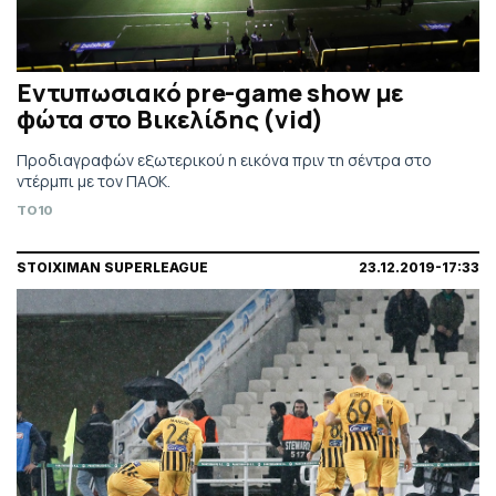
Εντυπωσιακό pre-game show με
φώτα στο Βικελίδης (vid)
Προδιαγραφών εξωτερικού η εικόνα πριν τη σέντρα στο
ντέρμπι με τον ΠΑΟΚ.
TO10
STOIXIMAN SUPERLEAGUE
23.12.2019-17:33