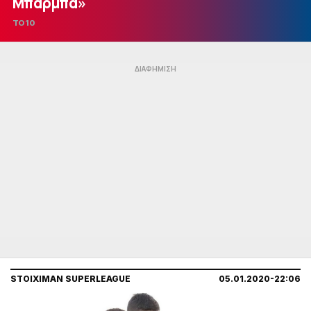
Μπάρμπα»
TO10
STOIXIMAN SUPERLEAGUE
05.01.2020-22:06