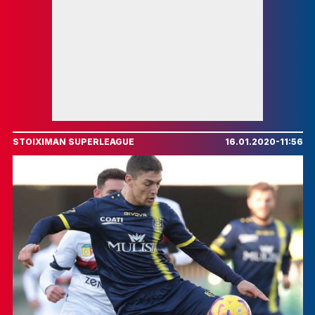
STOIXIMAN SUPERLEAGUE
16.01.2020-11:56