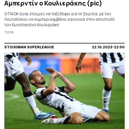
Αμπερντίν ο Κουλιεράκης (pic)
O ΠΑΟΚ είναι έτοιμος να ταξιδέψει για τη Σκωτία, με τον
Λουτσέσκου να συμπεριλαμβάνει κανονικά στην αποστολή
τον Κωνσταντίνο Κουλιεράκη.
TO10
STOIXIMAN SUPERLEAGUE
22.10.2023-22:50