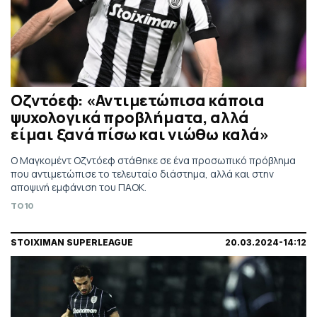
Οζντόεφ: «Αντιμετώπισα κάποια
ψυχολογικά προβλήματα, αλλά
είμαι ξανά πίσω και νιώθω καλά»
Ο Μαγκομέντ Οζντόεφ στάθηκε σε ένα προσωπικό πρόβλημα
που αντιμετώπισε το τελευταίο διάστημα, αλλά και στην
αποψινή εμφάνιση του ΠΑΟΚ.
TO10
STOIXIMAN SUPERLEAGUE
20.03.2024-14:12