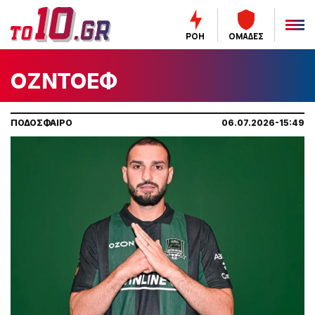
ΡΟΗ
ΟΜΑΔΕΣ
ΟΖΝΤΟΕΦ
ΠΟΔΟΣΦΑΙΡΟ
06.07.2026-15:49