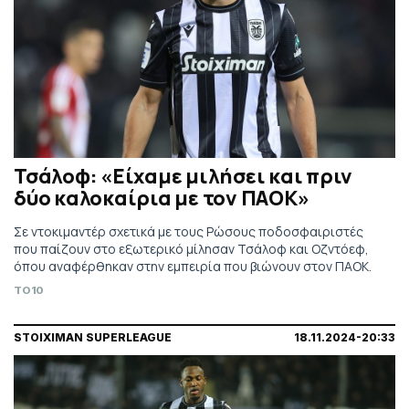
Τσάλοφ: «Είχαμε μιλήσει και πριν
δύο καλοκαίρια με τον ΠΑΟΚ»
Σε ντοκιμαντέρ σχετικά με τους Ρώσους ποδοσφαιριστές
που παίζουν στο εξωτερικό μίλησαν Τσάλοφ και Οζντόεφ,
όπου αναφέρθηκαν στην εμπειρία που βιώνουν στον ΠΑΟΚ.
TO10
STOIXIMAN SUPERLEAGUE
18.11.2024-20:33