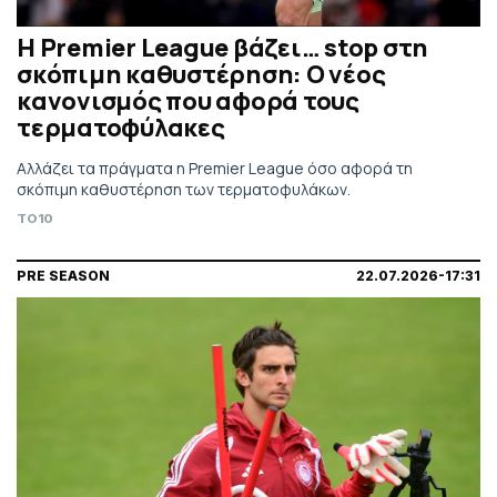
Η Premier League βάζει… stop στη
σκόπιμη καθυστέρηση: Ο νέος
κανονισμός που αφορά τους
τερματοφύλακες
Aλλάζει τα πράγματα η Premier League όσο αφορά τη
σκόπιμη καθυστέρηση των τερματοφυλάκων.
TO10
PRE SEASON
22.07.2026-17:31