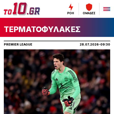
ΡΟΗ
ΟΜΑΔΕΣ
ΤΕΡΜΑΤΟΦΥΛΑΚΕΣ
PREMIER LEAGUE
28.07.2026-09:30