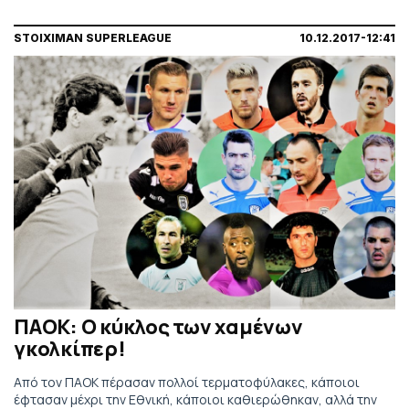
STOIXIMAN SUPERLEAGUE
10.12.2017-12:41
ΠΑΟΚ: Ο κύκλος των χαμένων
γκολκίπερ!
Από τον ΠΑΟΚ πέρασαν πολλοί τερματοφύλακες, κάποιοι
έφτασαν μέχρι την Εθνική, κάποιοι καθιερώθηκαν, αλλά την