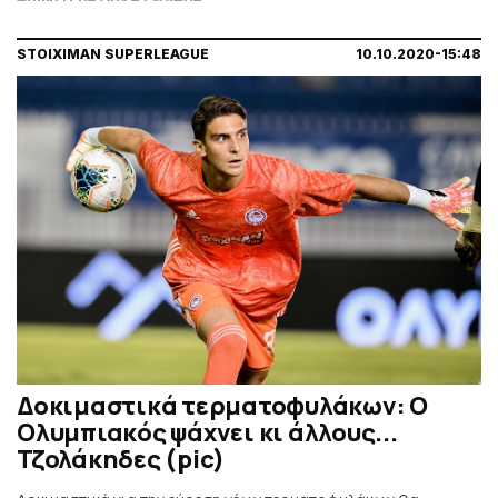
STOIXIMAN SUPERLEAGUE
10.10.2020-15:48
Δοκιμαστικά τερματοφυλάκων: Ο
Ολυμπιακός ψάχνει κι άλλους...
Τζολάκηδες (pic)