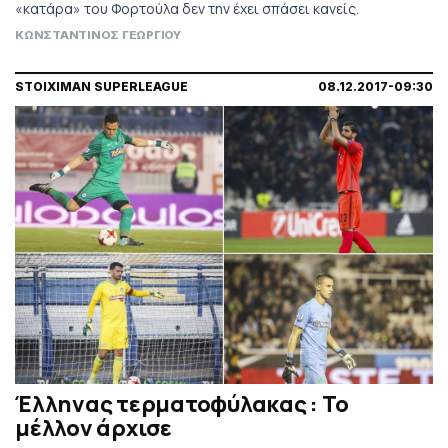
«κατάρα» του Φορτούλα δεν την έχει σπάσει κανείς.
ΚΩΝΣΤΑΝΤΙΝΟΣ ΓΕΩΡΓΙΟΥ
STOIXIMAN SUPERLEAGUE
08.12.2017-09:30
Έλληνας τερματοφύλακας : Το
μέλλον άρχισε