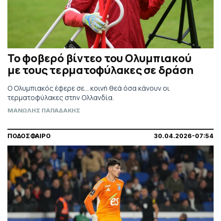
To φοβερό βίντεο του Ολυμπιακού
με τους τερματοφύλακες σε δράση
Ο Ολυμπιακός έφερε σε... κοινή θεά όσα κάνουν οι
τερματοφύλακες στην Ολλανδία.
ΜΑΝΩΛΗΣ ΠΑΠΑΔΑΚΗΣ
ΠΟΔΟΣΦΑΙΡΟ
30.04.2026-07:54