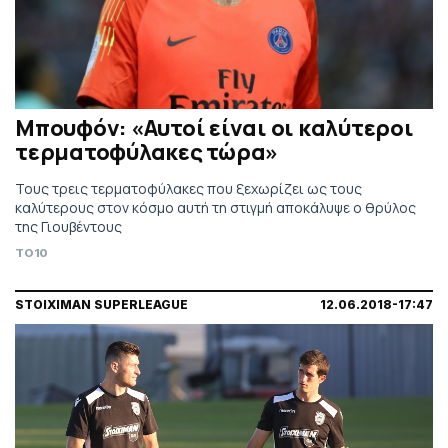
Μπουφόν: «Αυτοί είναι οι καλύτεροι
τερματοφύλακες τώρα»
Τους τρεις τερματοφύλακες που ξεχωρίζει ως τους
καλύτερους στον κόσμο αυτή τη στιγμή αποκάλυψε ο θρύλος
της Γιουβέντους
TO10
STOIXIMAN SUPERLEAGUE
12.06.2018-17:47