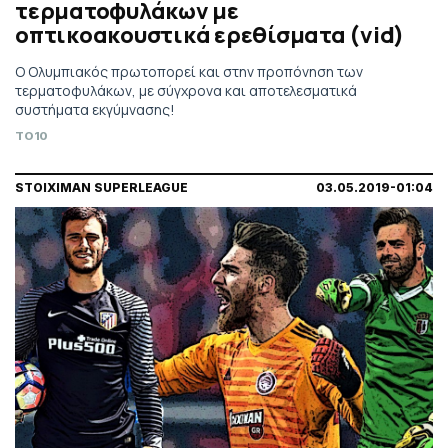
τερματοφυλάκων με
οπτικοακουστικά ερεθίσματα (vid)
Ο Ολυμπιακός πρωτοπορεί και στην προπόνηση των
τερματοφυλάκων, με σύγχρονα και αποτελεσματικά
συστήματα εκγύμνασης!
TO10
STOIXIMAN SUPERLEAGUE
03.05.2019-01:04