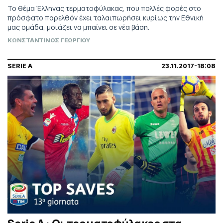
Το θέμα Έλληνας τερματοφύλακας, που πολλές φορές στο
πρόσφατο παρελθόν έχει ταλαιπωρήσει κυρίως την Εθνική
μας ομάδα, μοιάζει να μπαίνει σε νέα βάση.
ΚΩΝΣΤΑΝΤΙΝΟΣ ΓΕΩΡΓΙΟΥ
SERIE A
23.11.2017-18:08