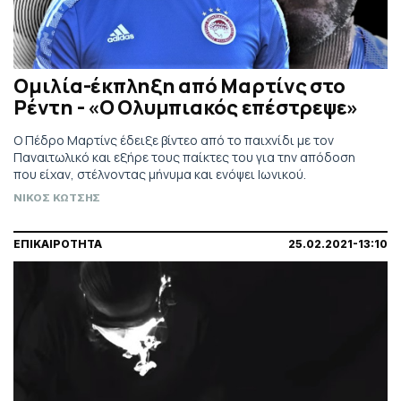
Ομιλία-έκπληξη από Μαρτίνς στο
Ρέντη - «Ο Ολυμπιακός επέστρεψε»
Ο Πέδρο Μαρτίνς έδειξε βίντεο από το παιχνίδι με τον
Παναιτωλικό και εξήρε τους παίκτες του για την απόδοση
που είχαν, στέλνοντας μήνυμα και ενόψει Ιωνικού.
ΝΙΚΟΣ ΚΩΤΣΗΣ
ΕΠΙΚΑΙΡΟΤΗΤΑ
25.02.2021-13:10