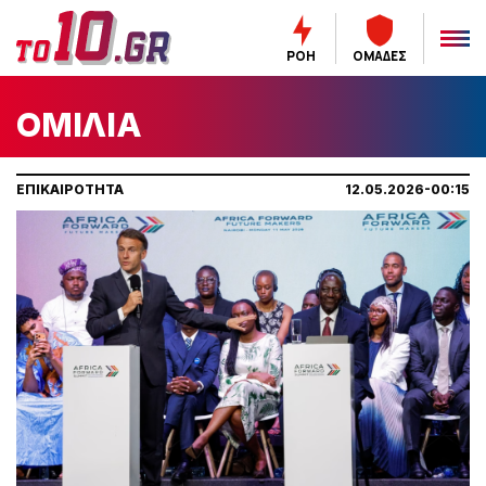
ΡΟΗ
ΟΜΑΔΕΣ
ΟΜΙΛΙΑ
ΕΠΙΚΑΙΡΟΤΗΤΑ
12.05.2026-00:15