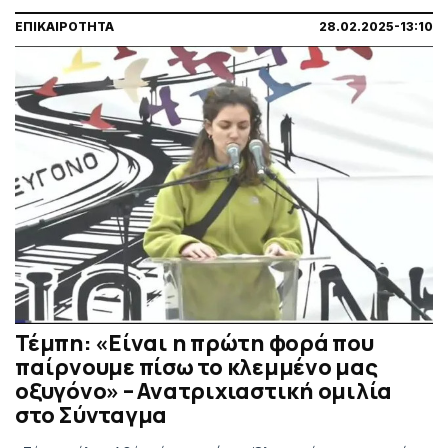
ΕΠΙΚΑΙΡΟΤΗΤΑ
28.02.2025-13:10
Τέμπη: «Είναι η πρώτη φορά που
παίρνουμε πίσω το κλεμμένο μας
οξυγόνο» – Ανατριχιαστική ομιλία
στο Σύνταγμα