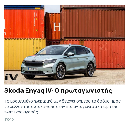
Skoda Enyaq iV: Ο πρωταγωνιστής
Το βραβευμένο ηλεκτρικό SUV δείχνει σήμερα το δρόμο προς
το μέλλον της αυτοκίνησης στην πιο ανταγωνιστική τιμή της
ελληνικής αγοράς.
TO10