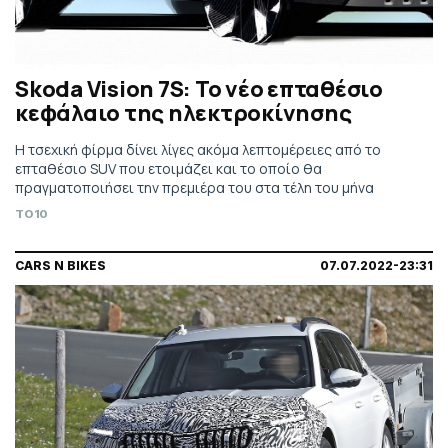
Skoda Vision 7S: Το νέο επταθέσιο
κεφάλαιο της ηλεκτροκίνησης
H τσεχική φίρμα δίνει λίγες ακόμα λεπτομέρειες από το
επταθέσιο SUV που ετοιμάζει και το οποίο θα
πραγματοποιήσει την πρεμιέρα του στα τέλη του μήνα
TO10
CARS N BIKES
07.07.2022-23:31