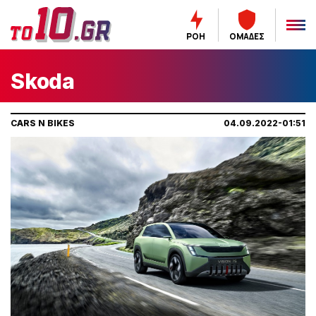
ΡΟΗ
ΟΜΑΔΕΣ
Skoda
CARS N BIKES
04.09.2022-01:51