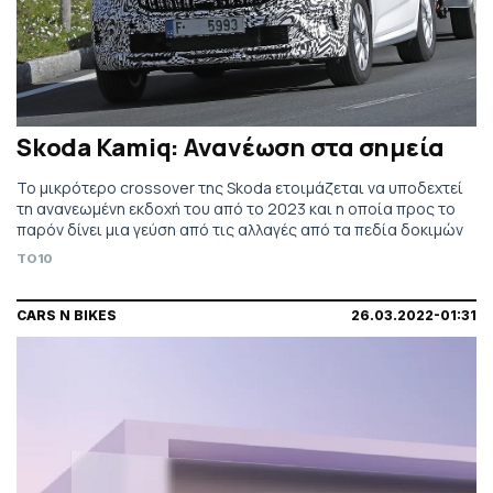
Skoda Kamiq: Ανανέωση στα σημεία
To μικρότερο crossover της Skoda ετοιμάζεται να υποδεχτεί
τη ανανεωμένη εκδοχή του από το 2023 και η οποία προς το
παρόν δίνει μια γεύση από τις αλλαγές από τα πεδία δοκιμών
TO10
CARS N BIKES
26.03.2022-01:31