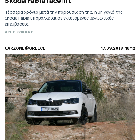
Skoda Fabia facelift
Τέσσερα χρόνια μετά την παρουσίασή της, η 3η γενιά της
Skoda Fabia υποβάλλεται σε εκτεταμένες βελτιωτικές
επεμβάσεις.
ΑΡΗΣ ΚΟΚΚΑΣ
CARZONE@GREECE
17.09.2018-16:12