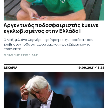
Αργεντινός ποδοσφαιριστής έμεινε
εγκλωβισμένος στην Ελλάδα!
O Μαξιμιλιάνο Φορνάρι περιέγραψε τις υποσχέσεις που
έλαβε όταν ήρθε στη χώρα μας και πως εξελίχτηκαν τα
πράγματα!
ΜΠΑΜΠΗΣ ΤΣΙΜΠΙΔΑΣ
ΔΕΚΑΡΙΑ
19.09.2021-13:24