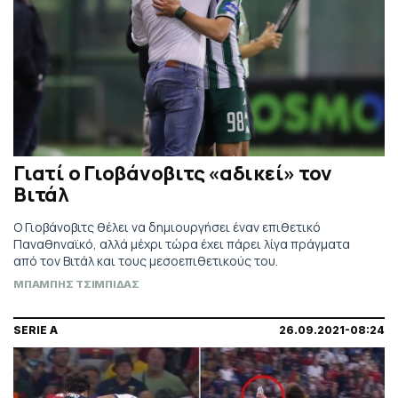
Γιατί ο Γιοβάνοβιτς «αδικεί» τον
Βιτάλ
Ο Γιοβάνοβιτς θέλει να δημιουργήσει έναν επιθετικό
Παναθηναϊκό, αλλά μέχρι τώρα έχει πάρει λίγα πράγματα
από τον Βιτάλ και τους μεσοεπιθετικούς του.
ΜΠΑΜΠΗΣ ΤΣΙΜΠΙΔΑΣ
SERIE A
26.09.2021-08:24