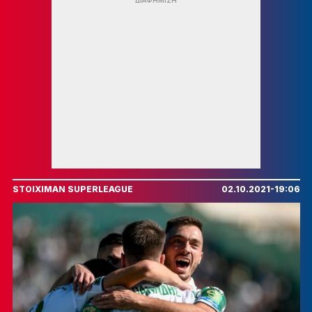
STOIXIMAN SUPERLEAGUE
02.10.2021-19:06