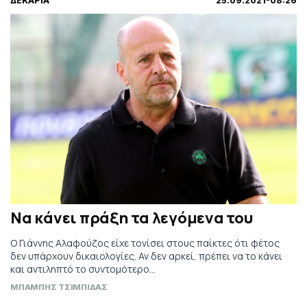
ΔΕΚΑΡΙΑ
25.09.2021-08:26
Να κάνει πράξη τα λεγόμενα του
Ο Γιάννης Αλαφούζος είχε τονίσει στους παίκτες ότι φέτος
δεν υπάρχουν δικαιολογίες. Αν δεν αρκεί, πρέπει να το κάνει
και αντιληπτό το συντομότερο…
ΜΠΑΜΠΗΣ ΤΣΙΜΠΙΔΑΣ