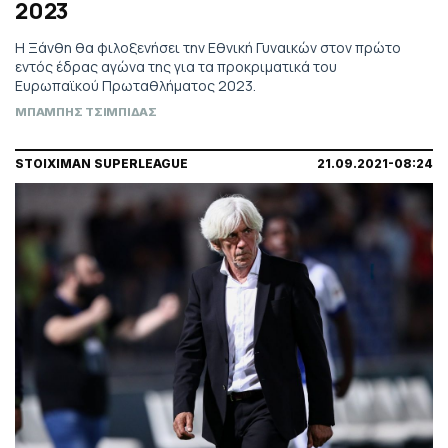
2023
Η Ξάνθη θα φιλοξενήσει την Εθνική Γυναικών στον πρώτο
εντός έδρας αγώνα της για τα προκριματικά του
Ευρωπαϊκού Πρωταθλήματος 2023.
ΜΠΑΜΠΗΣ ΤΣΙΜΠΙΔΑΣ
STOIXIMAN SUPERLEAGUE
21.09.2021-08:24