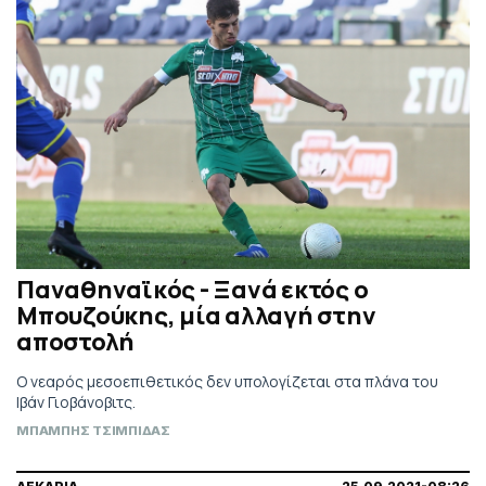
Παναθηναϊκός - Ξανά εκτός ο
Μπουζούκης, μία αλλαγή στην
αποστολή
Ο νεαρός μεσοεπιθετικός δεν υπολογίζεται στα πλάνα του
Ιβάν Γιοβάνοβιτς.
ΜΠΑΜΠΗΣ ΤΣΙΜΠΙΔΑΣ