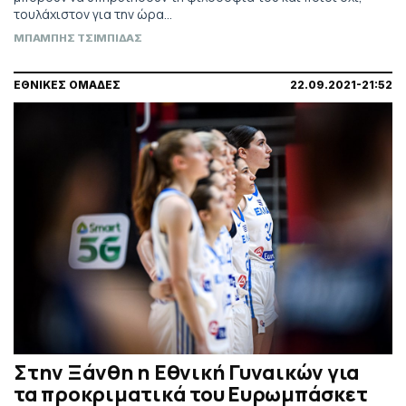
τουλάχιστον για την ώρα…
ΜΠΑΜΠΗΣ ΤΣΙΜΠΙΔΑΣ
ΕΘΝΙΚΕΣ ΟΜΑΔΕΣ
22.09.2021-21:52
Στην Ξάνθη η Εθνική Γυναικών για
τα προκριματικά του Ευρωμπάσκετ