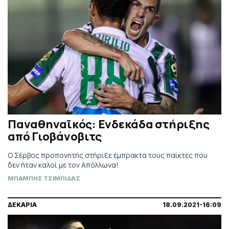
Παναθηναϊκός: Ενδεκάδα στήριξης
από Γιοβάνοβιτς
O Σέρβος προπονητής στήριξε έμπρακτα τους παίκτες που
δεν ήταν καλοί με τον Απόλλωνα!
ΜΠΑΜΠΗΣ ΤΣΙΜΠΙΔΑΣ
ΔΕΚΑΡΙΑ
18.09.2021-16:09