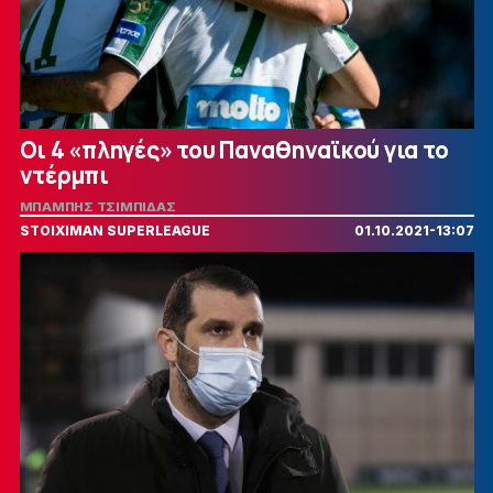
Οι 4 «πληγές» του Παναθηναϊκού για το
ντέρμπι
ΜΠΑΜΠΗΣ ΤΣΙΜΠΙΔΑΣ
STOIXIMAN SUPERLEAGUE
01.10.2021-13:07