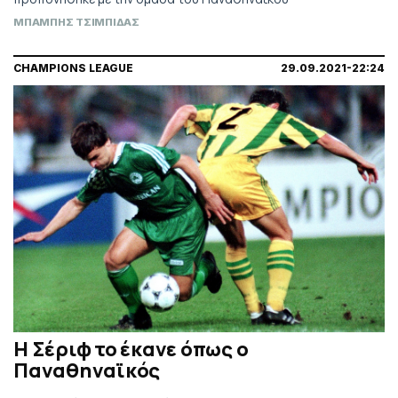
ΜΠΑΜΠΗΣ ΤΣΙΜΠΙΔΑΣ
CHAMPIONS LEAGUE
29.09.2021-22:24
Η Σέριφ το έκανε όπως ο
Παναθηναϊκός