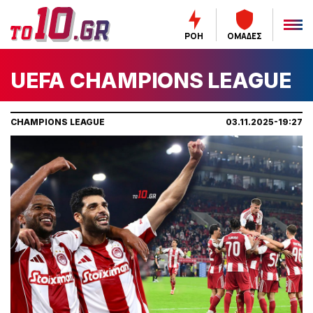
ΡΟΗ
ΟΜΑΔΕΣ
UEFA CHAMPIONS LEAGUE
CHAMPIONS LEAGUE
03.11.2025-19:27