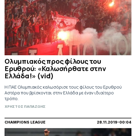
Oλυμπιακός προς φίλους του
Ερυθρού: «Καλωσήρθατε στην
Ελλάδα!» (vid)
Η ΠΑΕ Ολυμπιακός καλωσόρισε τους φίλους του Ερυθρού
Αστέρα που βρίσκονται στην Ελλάδα με έναν ιδιαίτερο
τρόπο.
ΧΡΗΣΤΟΣ ΠΑΠΑΖΩΗΣ
CHAMPIONS LEAGUE
28.11.2019-00:04