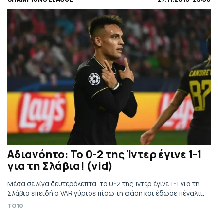
Αδιανόητο: Το 0-2 της Ίντερ έγινε 1-1
για τη Σλάβια! (vid)
Μέσα σε λίγα δευτερόλεπτα, το 0-2 της Ίντερ έγινε 1-1 για τη
Σλάβια επειδή ο VAR γύρισε πίσω τη φάση και έδωσε πέναλτι.
TO10