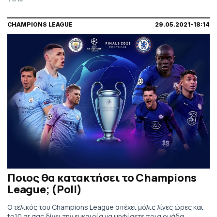
CHAMPIONS LEAGUE
29.05.2021-18:14
Ποιος θα κατακτήσει το Champions
League; (Poll)
Ο τελικός του Champions League απέχει μόλις λίγες ώρες και
to10.gr σας δίνει την ευκαιρία να ψηφίσετε ποια ομάδα