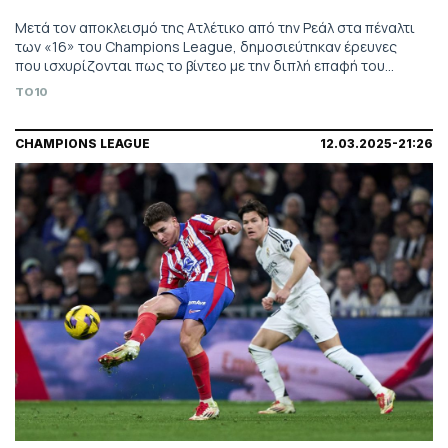
Μετά τον αποκλεισμό της Ατλέτικο από την Ρεάλ στα πέναλτι
των «16» του Champions League, δημοσιεύτηκαν έρευνες
που ισχυρίζονται πως το βίντεο με την διπλή επαφή του
Άλβαρεζ είναι επεξεργασμένο.
TO10
CHAMPIONS LEAGUE
12.03.2025-21:26