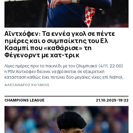
Αϊντχόφεν: Τα εννέα γκολ σε πέντε
ημέρες και ο συμπαίκτης του Ελ
Κααμπί που «καθάρισε» τη
Φέγενορντ με χατ-τρικ
Λίγες ημέρες πριν το παιχνίδι με τον Ολυμπιακό (4/11, 22:00)
η PSV Αϊντχόφεν δείχνει να βρίσκεται σε εξαιρετική
κατάσταση καθώς έχει πετύχει δύο μεγάλες νίκες επί Νάπολι
και Φέγενορντ τις οποίες «φιλοδώρησε» με συνολικά εννέα
ΑΛΕΞΑΝΔΡΟΣ ΚΩΤΑΚΗΣ
γκολ - Ο συμπατριώτης του Ελ Κααμπί που πρέπει να
προσέξουν οι Πειραιώτες.
CHAMPIONS LEAGUE
21.10.2025-19:22