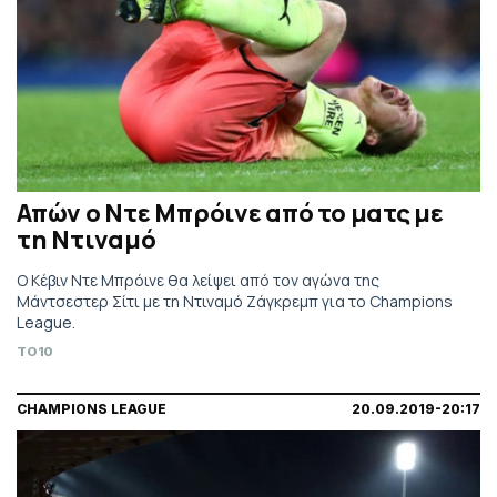
Απών ο Ντε Μπρόινε από το ματς με
τη Ντιναμό
Ο Κέβιν Ντε Μπρόινε θα λείψει από τον αγώνα της
Μάντσεστερ Σίτι με τη Ντιναμό Ζάγκρεμπ για το Champions
League.
TO10
CHAMPIONS LEAGUE
20.09.2019-20:17