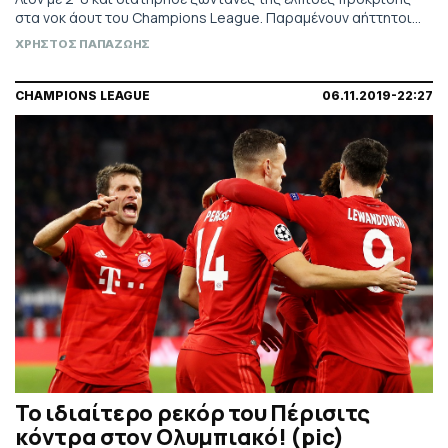
στα νοκ άουτ του Champions League. Παραμένουν αήττητοι
μετά από 4 ματς κόντρα στους Γάλλους οι Ρώσοι.
ΧΡΗΣΤΟΣ ΠΑΠΑΖΩΗΣ
CHAMPIONS LEAGUE
06.11.2019-22:27
Το ιδιαίτερο ρεκόρ του Πέρισιτς
κόντρα στον Ολυμπιακό! (pic)