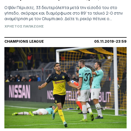
Ο Ιβάν Πέρισιτς, 33 δευτερόλεπτα μετά την είσοδό του στο
γήπεδο, σκόραρε και διαμόρφωσε στο 89' το τελικό 2-0 στην
αναμέτρηση με τον Ολυμπιακό. Δείτε τι ρεκόρ πέτυχε ο
Κροάτης.
ΧΡΗΣΤΟΣ ΠΑΠΑΖΩΗΣ
CHAMPIONS LEAGUE
05.11.2019-23:59