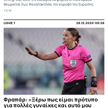
θεωρείται πως θα κατακτήσει την κορυφή της Ευρώπης.
TO10
LIGUE 1
26.12.2020-00:26
Φραπάρ: «Ξέρω πως είμαι πρότυπο
για πολλές γυναίκες και αυτό μου