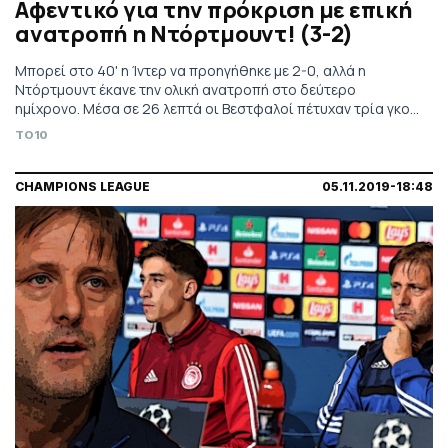
Αφεντικό για την πρόκριση με επική
ανατροπή η Ντόρτμουντ! (3-2)
Μπορεί στο 40' η Ίντερ να προηγήθηκε με 2-0, αλλά η
Ντόρτμουντ έκανε την ολική ανατροπή στο δεύτερο
ημίχρονο. Μέσα σε 26 λεπτά οι Βεστφαλοί πέτυχαν τρία γκολ
και πλέον είναι στο +3 από τους «νερατζούρι» και έχουν το
TO10
πάνω χέρι για πρόκριση.
CHAMPIONS LEAGUE
05.11.2019-18:48