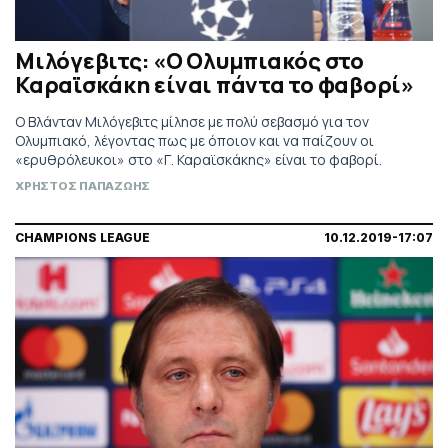
Μιλόγεβιτς: «Ο Ολυμπιακός στο
Καραϊσκάκη είναι πάντα το φαβορί»
Ο Βλάνταν Μιλόγεβιτς μίλησε με πολύ σεβασμό για τον
Ολυμπιακό, λέγοντας πως με όποιον και να παίζουν οι
«ερυθρόλευκοι» στο «Γ. Καραϊσκάκης» είναι το φαβορί.
ΧΡΗΣΤΟΣ ΠΑΠΑΖΩΗΣ
CHAMPIONS LEAGUE
10.12.2019-17:07